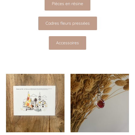
Pièces en résine
Cadres fleurs pressées
Accessoires