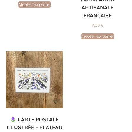
Ajouter au panier
ARTISANALE
FRANÇAISE
9,00
€
Ajouter au panier
CARTE POSTALE
ILLUSTRÉE – PLATEAU