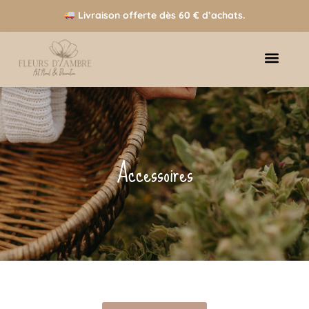
Livraison offerte dès 60 € d’achats.
Accessoires