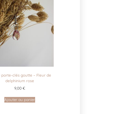
 porte-clés goutte – Fleur de
delphinium rose
9,00
€
Ajouter au panier