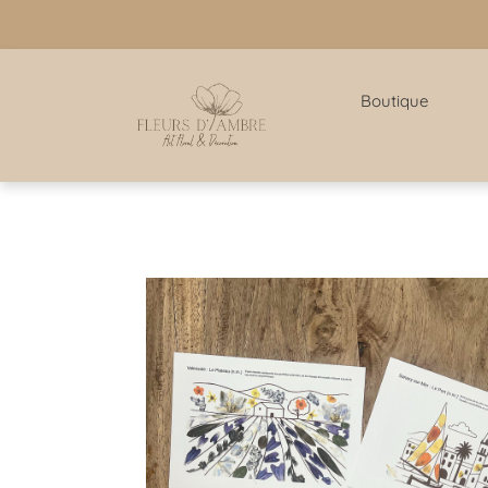
Boutique