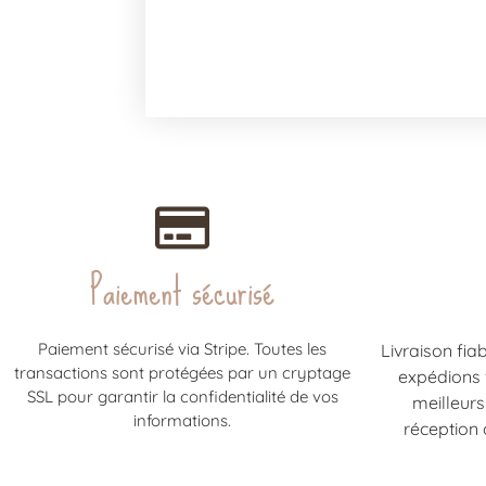
Paiement sécurisé
Paiement sécurisé via Stripe. Toutes les
Livraison fia
transactions sont protégées par un cryptage
expédions
SSL pour garantir la confidentialité de vos
meilleurs
informations.
réception 