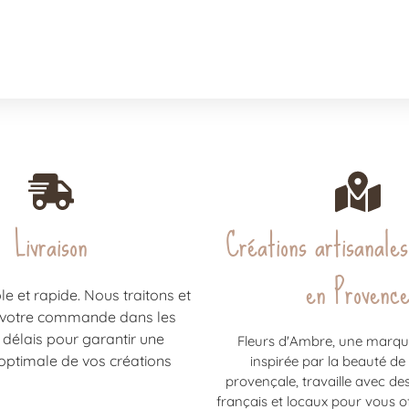
Livraison
Créations artisanales
en Provenc
ble et rapide. Nous traitons et
 votre commande dans les
 délais pour garantir une
Fleurs d'Ambre, une marqu
optimale de vos créations
inspirée par la beauté de
provençale, travaille avec de
français et locaux pour vous of