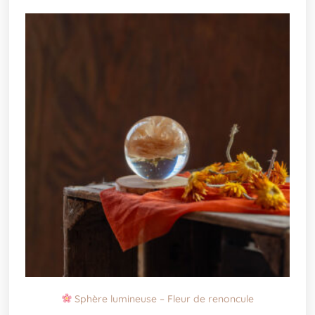
Sphère lumineuse – Fleur de renoncule