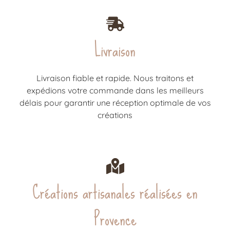
Livraison
Livraison fiable et rapide. Nous traitons et
expédions votre commande dans les meilleurs
délais pour garantir une réception optimale de vos
créations
Créations artisanales réalisées en
Provence