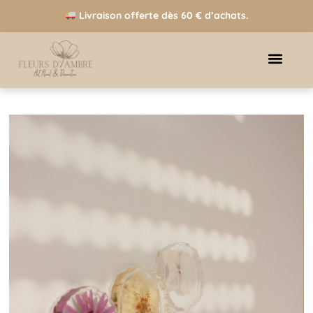
Livraison offerte dès 60 € d’achats.