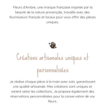
Fleurs d'Ambre, une marque française inspirée par la
beauté de la nature provençale, travaille avec des
fournisseurs français et locaux pour vous offrir des pièces
uniques.
Créations artisanales uniques et
personnalisées
Je réalise chaque pièce à la main avec soin, garantissant
une qualité artisanale. Mes créations sont uniques et
varient selon les collections. Je propose également des
réservations personnalisées pour la conservation de vos
fleurs.