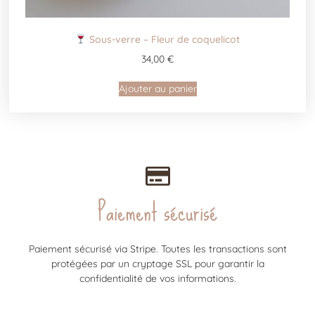
Sous-verre – Fleur de coquelicot
34,00
€
Ajouter au panier
Paiement sécurisé
Paiement sécurisé via Stripe. Toutes les transactions sont
protégées par un cryptage SSL pour garantir la
confidentialité de vos informations.