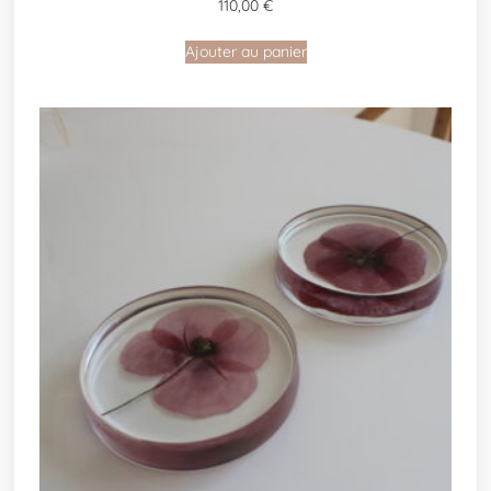
110,00
€
Ajouter au panier