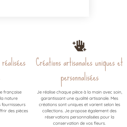
 réalisées
Créations artisanales uniques et
e
personnalisées
e française
Je réalise chaque pièce à la main avec soin,
 la nature
garantissant une qualité artisanale. Mes
s fournisseurs
créations sont uniques et varient selon les
frir des pièces
collections. Je propose également des
réservations personnalisées pour la
conservation de vos fleurs.