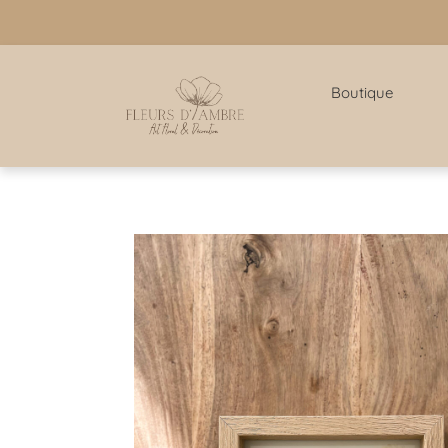
Boutique