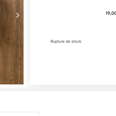
19,0
Rupture de stock