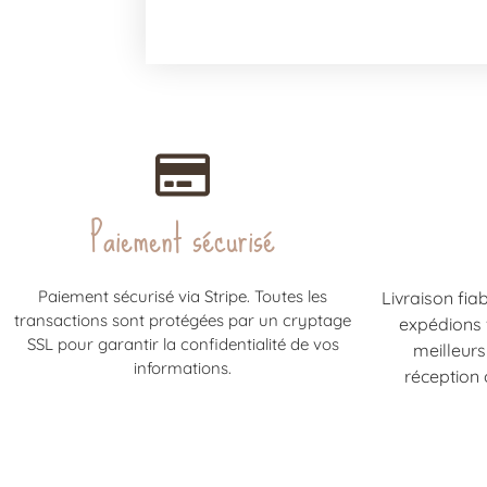
Paiement sécurisé
Paiement sécurisé via Stripe. Toutes les
Livraison fia
transactions sont protégées par un cryptage
expédions
SSL pour garantir la confidentialité de vos
meilleurs
informations.
réception 