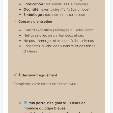
Fabrication :
artisanale, 100 % française
Quantité :
exemplaire n°2 (pièce unique)
Emballage :
pochette en tissu incluse
Conseils d’entretien
Évitez l’exposition prolongée au soleil direct
Nettoyez avec un chiffon doux et sec
Ne pas immerger ni exposer à des solvants
Conservez à l’abri de l’humidité et des fortes
chaleurs
À découvrir également
Complétez votre collection florale avec :
Mini porte-clés goutte – Fleurs de
monnaie du pape bleues