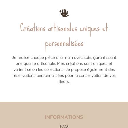
Créations artisanales uniques et
personnalisées
Je réalise chaque pièce à la main avec soin, garantissant
une qualité artisanale. Mes créations sont uniques et
varient selon les collections. Je propose également des
réservations personnalisées pour la conservation de vos
fleurs.
INFORMATIONS
FAQ