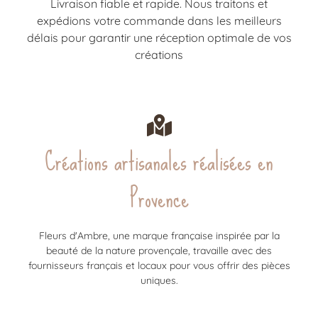
Livraison fiable et rapide. Nous traitons et
expédions votre commande dans les meilleurs
délais pour garantir une réception optimale de vos
créations
Créations artisanales réalisées en
Provence
Fleurs d'Ambre, une marque française inspirée par la
beauté de la nature provençale, travaille avec des
fournisseurs français et locaux pour vous offrir des pièces
uniques.