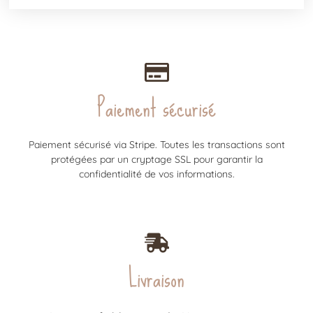
Paiement sécurisé
Paiement sécurisé via Stripe. Toutes les transactions sont
protégées par un cryptage SSL pour garantir la
confidentialité de vos informations.
Livraison