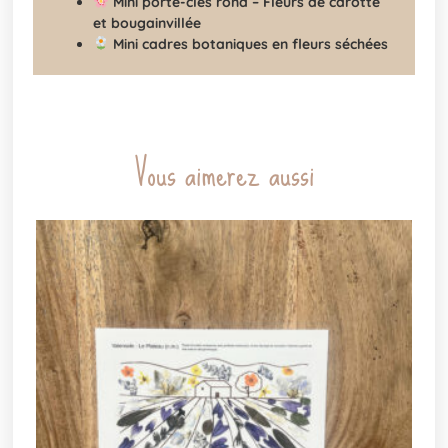
Mini porte-clés rond – Fleurs de carotte
et bougainvillée
Mini cadres botaniques en fleurs séchées
Vous aimerez aussi