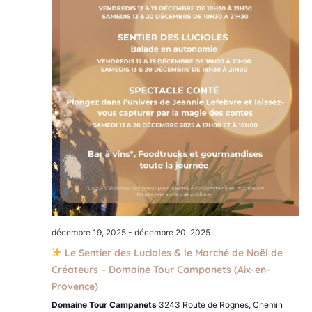
décembre 19, 2025
-
décembre 20, 2025
Le Sentier des Lucioles & le Marché de Noël de
Créateurs – Domaine Tour Campanets (Aix-en-
Provence)
Domaine Tour Campanets
3243 Route de Rognes, Chemin