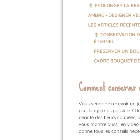
PROLONGER LA BEAU
AMBRE - DESIGNER VÉ
LES ARTICLES RÉCENT
CONSERVATION D
ÉTERNEL
PRÉSERVER UN BOUQ
CADRE BOUQUET DE
Comment conserver u
Vous venez de recevoir un jo
plus longtemps possible ? Da
beauté des fleurs coupées, q
vous montre aussi, en vidéo
donne tous les conseils néce