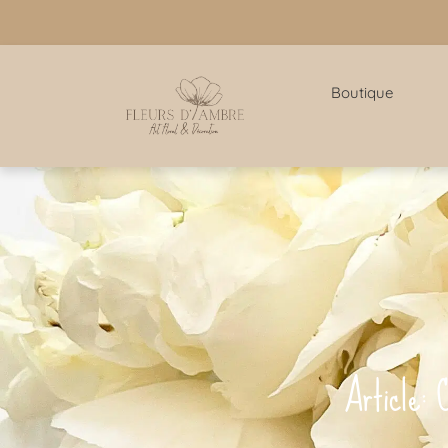
Boutique
Article: 