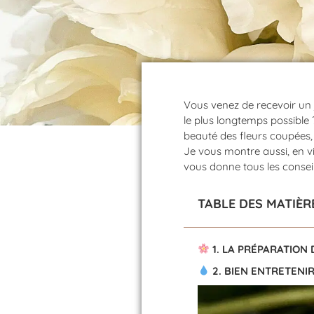
Vous venez de recevoir un 
le plus longtemps possible 
beauté des fleurs coupées,
Je vous montre aussi, en v
vous donne tous les conseil
TABLE DES MATIÈR
1. LA PRÉPARATION
2. BIEN ENTRETENIR