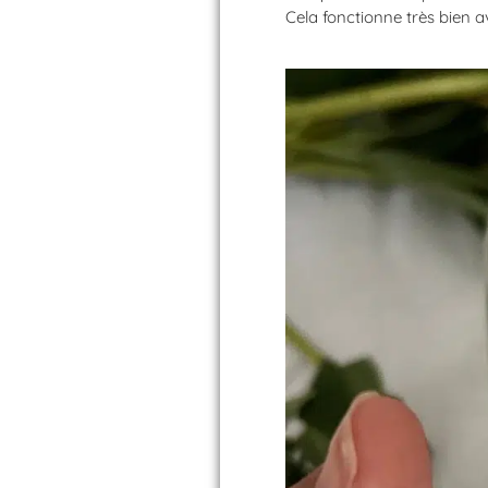
Cela fonctionne très bien a